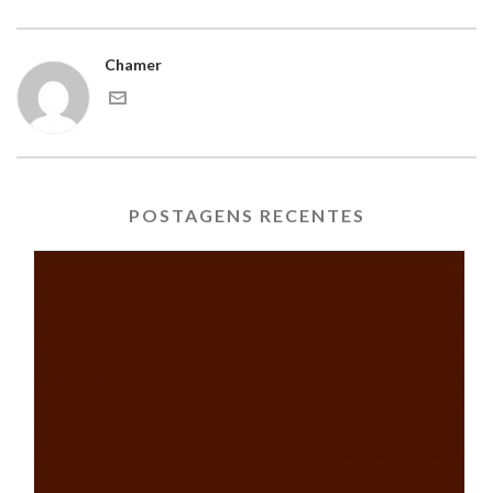
Chamer
POSTAGENS RECENTES