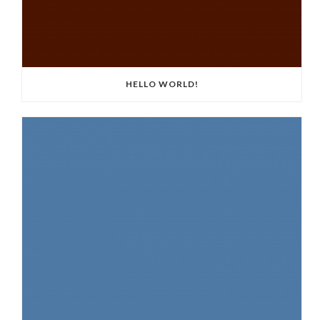
HELLO WORLD!